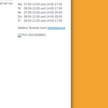
en wir nur
Mo:
07:00-13:00 und 14:00-17:00
Di:
08:30-12:00 und 14:00-17:00
Mi:
07:00-13:00 und 14:00-20:00
Do:
08:00-12:00 und 14:00-20:00
Fr:
08:00-12:00 und 14:00-17:00
Weitere Termine nach
Vereinbarung
.